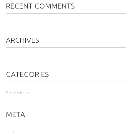
RECENT COMMENTS
ARCHIVES
CATEGORIES
No categories
META