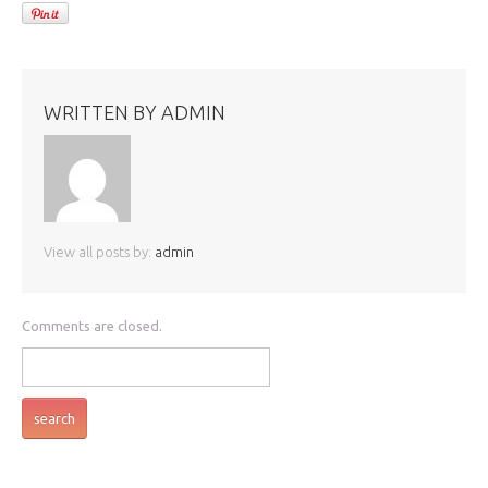
WRITTEN BY
ADMIN
View all posts by:
admin
Comments are closed.